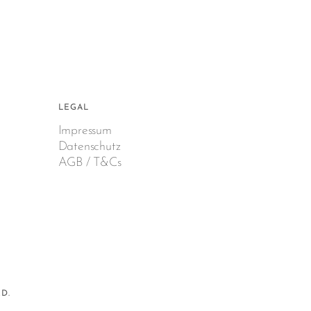
LEGAL
Impressum
Datenschutz
AGB / T&Cs
D.