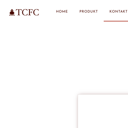
HOME
PRODUKT
KONTAKT