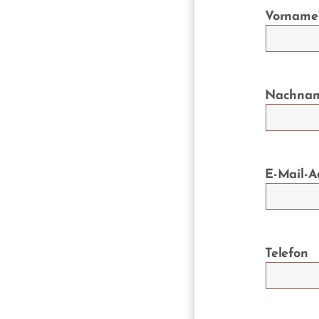
Vorname
Nachna
E-Mail-A
Telefon