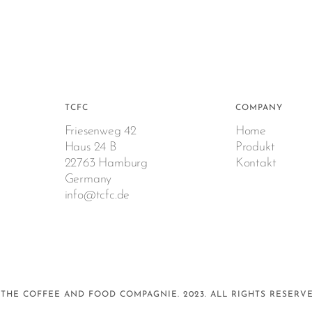
TCFC
COMPANY
Friesenweg 42
Home
Haus 24 B
Produkt
22763 Hamburg
Kontakt
Germany
info@tcfc.de
 THE COFFEE AND FOOD COMPAGNIE. 2023. ALL RIGHTS RESERVE