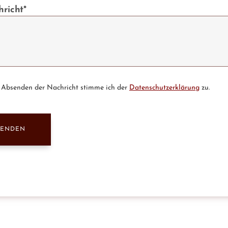
hricht*
Absenden der Nachricht stimme ich der
Datenschutzerklärung
zu.