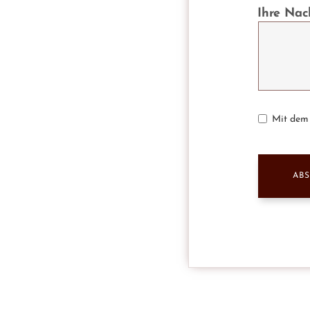
Ihre Nac
Mit dem 