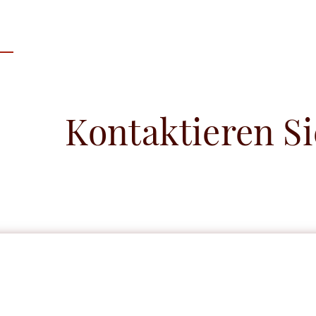
Kontaktieren Si