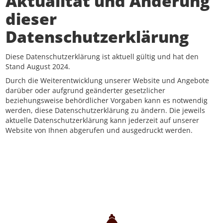
Aktualität und Änderung
dieser
Datenschutzerklärung
Diese Datenschutzerklärung ist aktuell gültig und hat den
Stand August 2024.
Durch die Weiterentwicklung unserer Website und Angebote
darüber oder aufgrund geänderter gesetzlicher
beziehungsweise behördlicher Vorgaben kann es notwendig
werden, diese Datenschutzerklärung zu ändern. Die jeweils
aktuelle Datenschutzerklärung kann jederzeit auf unserer
Website von Ihnen abgerufen und ausgedruckt werden.