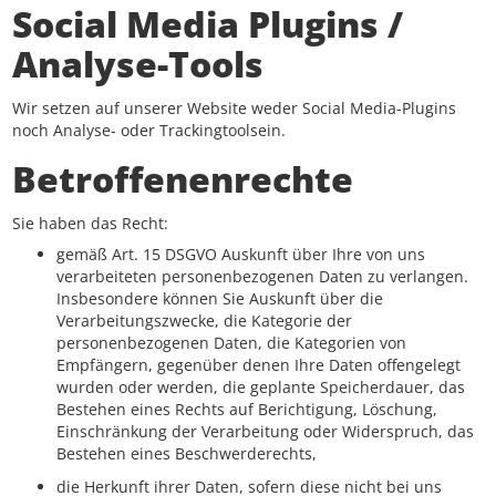
Social Media Plugins /
Analyse-Tools
Wir setzen auf unserer Website weder Social Media-Plugins
noch Analyse- oder Trackingtoolsein.
Betroffenenrechte
Sie haben das Recht:
gemäß Art. 15 DSGVO Auskunft über Ihre von uns
verarbeiteten personenbezogenen Daten zu verlangen.
Insbesondere können Sie Auskunft über die
Verarbeitungszwecke, die Kategorie der
personenbezogenen Daten, die Kategorien von
Empfängern, gegenüber denen Ihre Daten offengelegt
wurden oder werden, die geplante Speicherdauer, das
Bestehen eines Rechts auf Berichtigung, Löschung,
Einschränkung der Verarbeitung oder Widerspruch, das
Bestehen eines Beschwerderechts,
die Herkunft ihrer Daten, sofern diese nicht bei uns