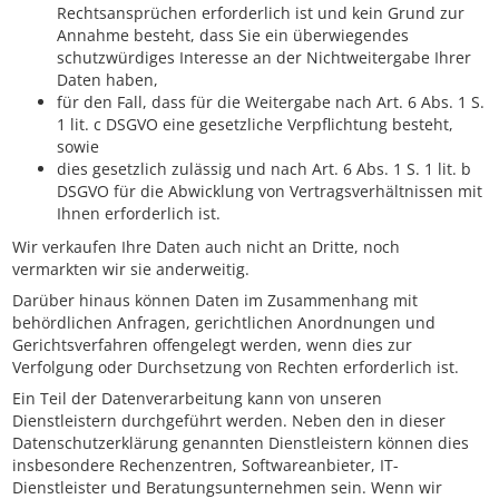
Rechtsansprüchen erforderlich ist und kein Grund zur
Annahme besteht, dass Sie ein überwiegendes
schutzwürdiges Interesse an der Nichtweitergabe Ihrer
Daten haben,
für den Fall, dass für die Weitergabe nach Art. 6 Abs. 1 S.
1 lit. c DSGVO eine gesetzliche Verpflichtung besteht,
sowie
dies gesetzlich zulässig und nach Art. 6 Abs. 1 S. 1 lit. b
DSGVO für die Abwicklung von Vertragsverhältnissen mit
Ihnen erforderlich ist.
Wir verkaufen Ihre Daten auch nicht an Dritte, noch
vermarkten wir sie anderweitig.
Darüber hinaus können Daten im Zusammenhang mit
behördlichen Anfragen, gerichtlichen Anordnungen und
Gerichtsverfahren offengelegt werden, wenn dies zur
Verfolgung oder Durchsetzung von Rechten erforderlich ist.
Ein Teil der Datenverarbeitung kann von unseren
Dienstleistern durchgeführt werden. Neben den in dieser
Datenschutzerklärung genannten Dienstleistern können dies
insbesondere Rechenzentren, Softwareanbieter, IT-
Dienstleister und Beratungsunternehmen sein. Wenn wir