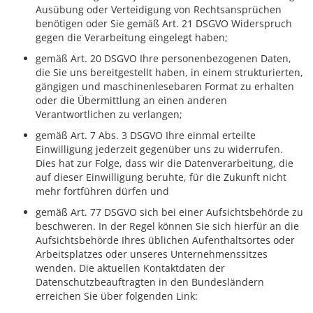
Ausübung oder Verteidigung von Rechtsansprüchen
benötigen oder Sie gemäß Art. 21 DSGVO Widerspruch
gegen die Verarbeitung eingelegt haben;
gemäß Art. 20 DSGVO Ihre personenbezogenen Daten,
die Sie uns bereitgestellt haben, in einem strukturierten,
gängigen und maschinenlesebaren Format zu erhalten
oder die Übermittlung an einen anderen
Verantwortlichen zu verlangen;
gemäß Art. 7 Abs. 3 DSGVO Ihre einmal erteilte
Einwilligung jederzeit gegenüber uns zu widerrufen.
Dies hat zur Folge, dass wir die Datenverarbeitung, die
auf dieser Einwilligung beruhte, für die Zukunft nicht
mehr fortführen dürfen und
gemäß Art. 77 DSGVO sich bei einer Aufsichtsbehörde zu
beschweren. In der Regel können Sie sich hierfür an die
Aufsichtsbehörde Ihres üblichen Aufenthaltsortes oder
Arbeitsplatzes oder unseres Unternehmenssitzes
wenden. Die aktuellen Kontaktdaten der
Datenschutzbeauftragten in den Bundesländern
erreichen Sie über folgenden Link: