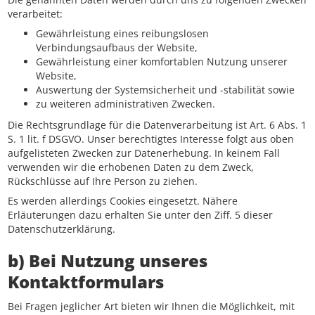
verarbeitet:
Gewährleistung eines reibungslosen
Verbindungsaufbaus der Website,
Gewährleistung einer komfortablen Nutzung unserer
Website,
Auswertung der Systemsicherheit und -stabilität sowie
zu weiteren administrativen Zwecken.
Die Rechtsgrundlage für die Datenverarbeitung ist Art. 6 Abs. 1
S. 1 lit. f DSGVO. Unser berechtigtes Interesse folgt aus oben
aufgelisteten Zwecken zur Datenerhebung. In keinem Fall
verwenden wir die erhobenen Daten zu dem Zweck,
Rückschlüsse auf Ihre Person zu ziehen.
Es werden allerdings Cookies eingesetzt. Nähere
Erläuterungen dazu erhalten Sie unter den Ziff. 5 dieser
Datenschutzerklärung.
b) Bei Nutzung unseres
Kontaktformulars
Bei Fragen jeglicher Art bieten wir Ihnen die Möglichkeit, mit