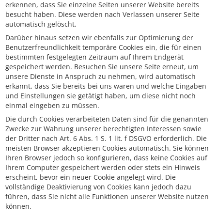
erkennen, dass Sie einzelne Seiten unserer Website bereits
besucht haben. Diese werden nach Verlassen unserer Seite
automatisch gelöscht.
Darüber hinaus setzen wir ebenfalls zur Optimierung der
Benutzerfreundlichkeit temporäre Cookies ein, die für einen
bestimmten festgelegten Zeitraum auf Ihrem Endgerät
gespeichert werden. Besuchen Sie unsere Seite erneut, um
unsere Dienste in Anspruch zu nehmen, wird automatisch
erkannt, dass Sie bereits bei uns waren und welche Eingaben
und Einstellungen sie getätigt haben, um diese nicht noch
einmal eingeben zu müssen.
Die durch Cookies verarbeiteten Daten sind für die genannten
Zwecke zur Wahrung unserer berechtigten Interessen sowie
der Dritter nach Art. 6 Abs. 1 S. 1 lit. f DSGVO erforderlich. Die
meisten Browser akzeptieren Cookies automatisch. Sie können
Ihren Browser jedoch so konfigurieren, dass keine Cookies auf
Ihrem Computer gespeichert werden oder stets ein Hinweis
erscheint, bevor ein neuer Cookie angelegt wird. Die
vollständige Deaktivierung von Cookies kann jedoch dazu
führen, dass Sie nicht alle Funktionen unserer Website nutzen
können.