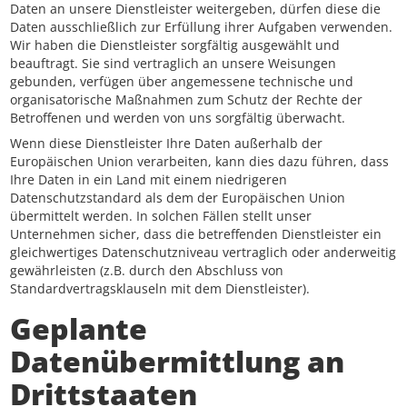
Daten an unsere Dienstleister weitergeben, dürfen diese die
Daten ausschließlich zur Erfüllung ihrer Aufgaben verwenden.
Wir haben die Dienstleister sorgfältig ausgewählt und
beauftragt. Sie sind vertraglich an unsere Weisungen
gebunden, verfügen über angemessene technische und
organisatorische Maßnahmen zum Schutz der Rechte der
Betroffenen und werden von uns sorgfältig überwacht.
Wenn diese Dienstleister Ihre Daten außerhalb der
Europäischen Union verarbeiten, kann dies dazu führen, dass
Ihre Daten in ein Land mit einem niedrigeren
Datenschutzstandard als dem der Europäischen Union
übermittelt werden. In solchen Fällen stellt unser
Unternehmen sicher, dass die betreffenden Dienstleister ein
gleichwertiges Datenschutzniveau vertraglich oder anderweitig
gewährleisten (z.B. durch den Abschluss von
Standardvertragsklauseln mit dem Dienstleister).
Geplante
Datenübermittlung an
Drittstaaten