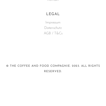
LEGAL
Impressum
Datenschutz
AGB / T&Cs
© THE COFFEE AND FOOD COMPAGNIE. 2023. ALL RIGHTS
RESERVED.