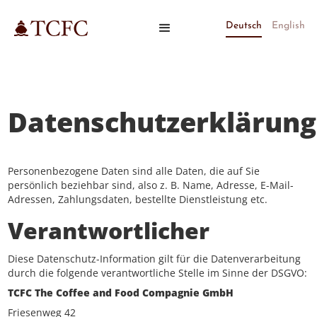
Deutsch
English
Datenschutzerklärung
Personenbezogene Daten sind alle Daten, die auf Sie
persönlich beziehbar sind, also z. B. Name, Adresse, E-Mail-
Adressen, Zahlungsdaten, bestellte Dienstleistung etc.
Verantwortlicher
Diese Datenschutz-Information gilt für die Datenverarbeitung
durch die folgende verantwortliche Stelle im Sinne der DSGVO:
TCFC The Coffee and Food Compagnie GmbH
Friesenweg 42