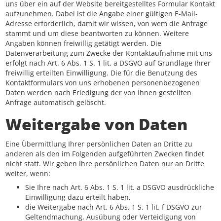
uns über ein auf der Website bereitgestelltes Formular Kontakt
aufzunehmen. Dabei ist die Angabe einer gültigen E-Mail-
Adresse erforderlich, damit wir wissen, von wem die Anfrage
stammt und um diese beantworten zu können. Weitere
Angaben können freiwillig getätigt werden. Die
Datenverarbeitung zum Zwecke der Kontaktaufnahme mit uns
erfolgt nach Art. 6 Abs. 1 S. 1 lit. a DSGVO auf Grundlage Ihrer
freiwillig erteilten Einwilligung. Die für die Benutzung des
Kontaktformulars von uns erhobenen personenbezogenen
Daten werden nach Erledigung der von Ihnen gestellten
Anfrage automatisch gelöscht.
Weitergabe von Daten
Eine Übermittlung Ihrer persönlichen Daten an Dritte zu
anderen als den im Folgenden aufgeführten Zwecken findet
nicht statt. Wir geben Ihre persönlichen Daten nur an Dritte
weiter, wenn:
Sie Ihre nach Art. 6 Abs. 1 S. 1 lit. a DSGVO ausdrückliche
Einwilligung dazu erteilt haben,
die Weitergabe nach Art. 6 Abs. 1 S. 1 lit. f DSGVO zur
Geltendmachung, Ausübung oder Verteidigung von