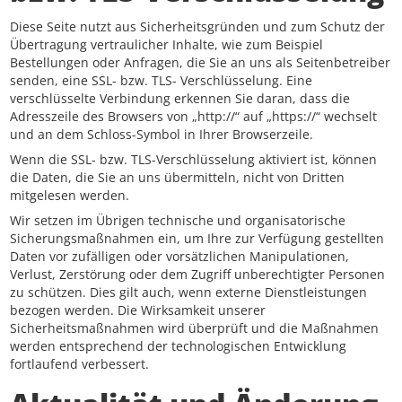
Diese Seite nutzt aus Sicherheitsgründen und zum Schutz der
Übertragung vertraulicher Inhalte, wie zum Beispiel
Bestellungen oder Anfragen, die Sie an uns als Seitenbetreiber
senden, eine SSL- bzw. TLS- Verschlüsselung. Eine
verschlüsselte Verbindung erkennen Sie daran, dass die
Adresszeile des Browsers von „http://“ auf „https://“ wechselt
und an dem Schloss-Symbol in Ihrer Browserzeile.
Wenn die SSL- bzw. TLS-Verschlüsselung aktiviert ist, können
die Daten, die Sie an uns übermitteln, nicht von Dritten
mitgelesen werden.
Wir setzen im Übrigen technische und organisatorische
Sicherungsmaßnahmen ein, um Ihre zur Verfügung gestellten
Daten vor zufälligen oder vorsätzlichen Manipulationen,
Verlust, Zerstörung oder dem Zugriff unberechtigter Personen
zu schützen. Dies gilt auch, wenn externe Dienstleistungen
bezogen werden. Die Wirksamkeit unserer
Sicherheitsmaßnahmen wird überprüft und die Maßnahmen
werden entsprechend der technologischen Entwicklung
fortlaufend verbessert.