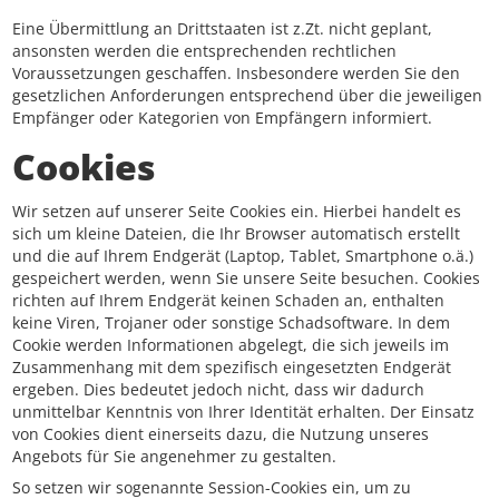
Eine Übermittlung an Drittstaaten ist z.Zt. nicht geplant,
ansonsten werden die entsprechenden rechtlichen
Voraussetzungen geschaffen. Insbesondere werden Sie den
gesetzlichen Anforderungen entsprechend über die jeweiligen
Empfänger oder Kategorien von Empfängern informiert.
Cookies
Wir setzen auf unserer Seite Cookies ein. Hierbei handelt es
sich um kleine Dateien, die Ihr Browser automatisch erstellt
und die auf Ihrem Endgerät (Laptop, Tablet, Smartphone o.ä.)
gespeichert werden, wenn Sie unsere Seite besuchen. Cookies
richten auf Ihrem Endgerät keinen Schaden an, enthalten
keine Viren, Trojaner oder sonstige Schadsoftware. In dem
Cookie werden Informationen abgelegt, die sich jeweils im
Zusammenhang mit dem spezifisch eingesetzten Endgerät
ergeben. Dies bedeutet jedoch nicht, dass wir dadurch
unmittelbar Kenntnis von Ihrer Identität erhalten. Der Einsatz
von Cookies dient einerseits dazu, die Nutzung unseres
Angebots für Sie angenehmer zu gestalten.
So setzen wir sogenannte Session-Cookies ein, um zu