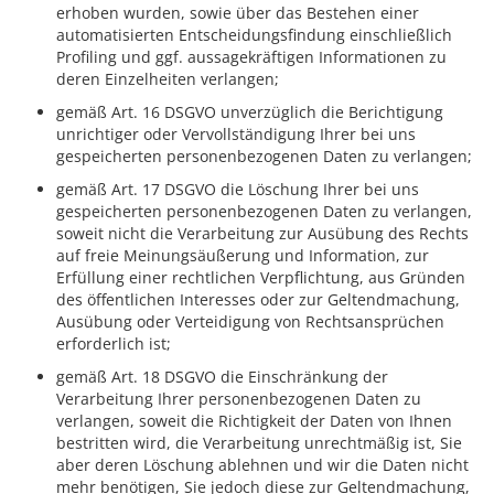
erhoben wurden, sowie über das Bestehen einer
automatisierten Entscheidungsfindung einschließlich
Profiling und ggf. aussagekräftigen Informationen zu
deren Einzelheiten verlangen;
gemäß Art. 16 DSGVO unverzüglich die Berichtigung
unrichtiger oder Vervollständigung Ihrer bei uns
gespeicherten personenbezogenen Daten zu verlangen;
gemäß Art. 17 DSGVO die Löschung Ihrer bei uns
gespeicherten personenbezogenen Daten zu verlangen,
soweit nicht die Verarbeitung zur Ausübung des Rechts
auf freie Meinungsäußerung und Information, zur
Erfüllung einer rechtlichen Verpflichtung, aus Gründen
des öffentlichen Interesses oder zur Geltendmachung,
Ausübung oder Verteidigung von Rechtsansprüchen
erforderlich ist;
gemäß Art. 18 DSGVO die Einschränkung der
Verarbeitung Ihrer personenbezogenen Daten zu
verlangen, soweit die Richtigkeit der Daten von Ihnen
bestritten wird, die Verarbeitung unrechtmäßig ist, Sie
aber deren Löschung ablehnen und wir die Daten nicht
mehr benötigen, Sie jedoch diese zur Geltendmachung,