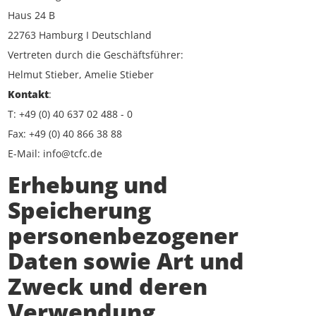
Haus 24 B
22763 Hamburg I Deutschland
Vertreten durch die Geschäftsführer:
Helmut Stieber, Amelie Stieber
Kontakt
:
T: +49 (0) 40 637 02 488 - 0
Fax: +49 (0) 40 866 38 88
E-Mail: info@tcfc.de
Erhebung und
Speicherung
personenbezogener
Daten sowie Art und
Zweck und deren
Verwendung