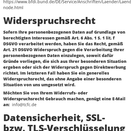
https://www.bfdi.bund.de/DE/Service/Anschriften/Laender/Laend
node.html
Widerspruchsrecht
Sofern Ihre personenbezogenen Daten auf Grundlage von
berechtigten Interessen gemäß Art. 6 Abs. 1 S. 1 lit. f
DSGVO verarbeitet werden, haben Sie das Recht, gemäß
Art. 21 DSGVO Widerspruch gegen die Verarbeitung Ihrer
personenbezogenen Daten einzulegen, soweit dafür
Gründe vorliegen, die sich aus Ihrer besonderen Situation
ergeben oder sich der Widerspruch gegen Direktwerbung
richtet. Im letzteren Fall haben Sie ein generelles
Widerspruchsrecht, das ohne Angabe einer besonderen
Situation von uns umgesetzt wird.
Möchten Sie von Ihrem Widerrufs- oder
Widerspruchsrecht Gebrauch machen, genügt eine E-Mail
an:
info@tcfc.de
Datensicherheit, SSL-
bzw. TLS-Verschlüsselung